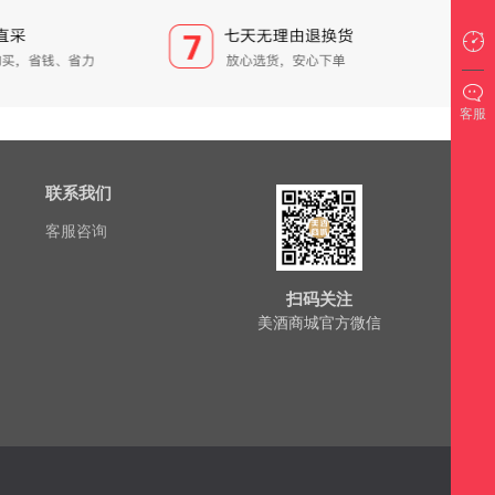
客服
联系我们
客服咨询
扫码关注
美酒商城官方微信