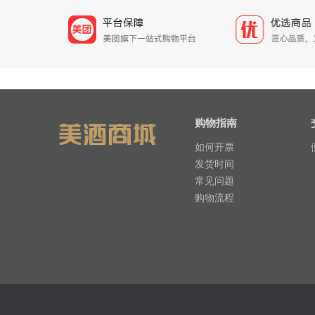
购物指南
如何开票
发货时间
常见问题
购物流程