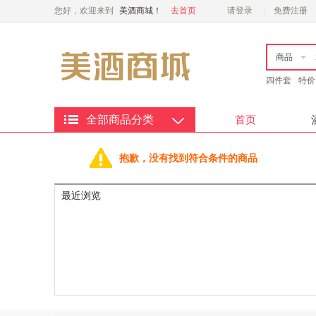
您好，欢迎来到
美酒商城！
去首页
请登录
免费注册
商品
四件套
特价
全部商品分类
首页
抱歉，没有找到符合条件的商品
最近浏览