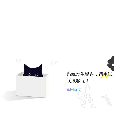
系统发生错误，请重试
联系客服！
返回首页