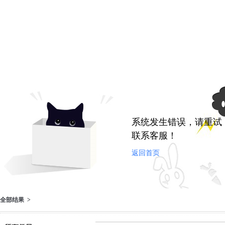
系统发生错误，请重试
联系客服！
返回首页
全部结果 >