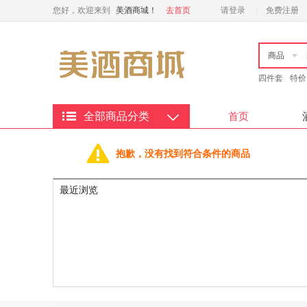
您好，欢迎来到
美酒商城！
去首页
请登录
免费注册
商品
四件套
特价
全部商品分类
首页
抱歉，没有找到符合条件的商品
最近浏览