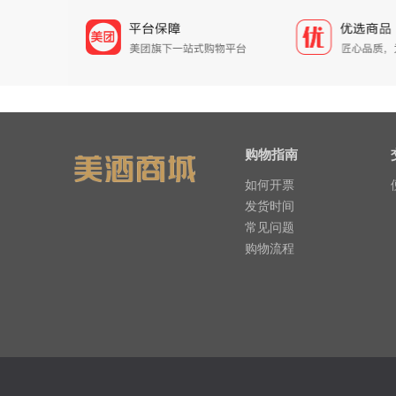
购物指南
如何开票
发货时间
常见问题
购物流程