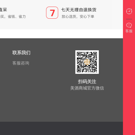
客服
联系我们
客服咨询
扫码关注
美酒商城官方微信