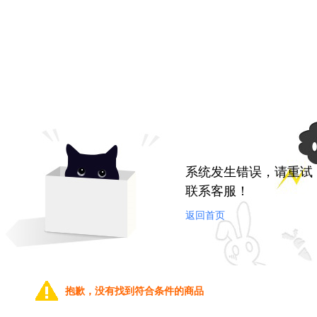
系统发生错误，请重试
联系客服！
返回首页
抱歉，没有找到符合条件的商品