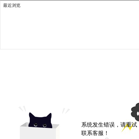
最近浏览
系统发生错误，请重试
联系客服！