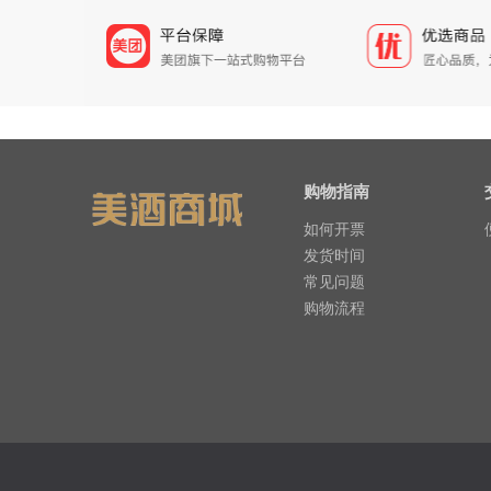
购物指南
如何开票
发货时间
常见问题
购物流程