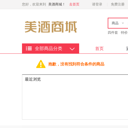
您好，欢迎来到
美酒商城！
去首页
请登录
免费注册
商品
四件套
特价
全部商品分类
首页
抱歉，没有找到符合条件的商品
最近浏览