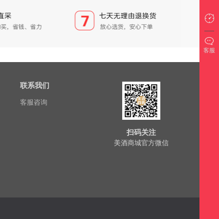
客服
联系我们
客服咨询
扫码关注
美酒商城官方微信