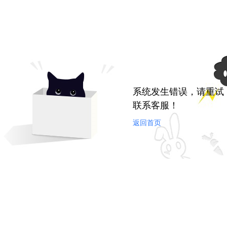
系统发生错误，请重试
联系客服！
返回首页