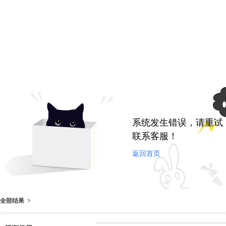
系统发生错误，请重试
联系客服！
返回首页
全部结果 >